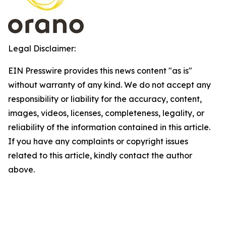
Legal Disclaimer:
EIN Presswire provides this news content "as is"
without warranty of any kind. We do not accept any
responsibility or liability for the accuracy, content,
images, videos, licenses, completeness, legality, or
reliability of the information contained in this article.
If you have any complaints or copyright issues
related to this article, kindly contact the author
above.