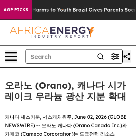
d to Abate Harms to Youth
Brazil Gives Parents Social 
AGP PICKS
오라노 (Orano), 캐나다 시가
레이크 우라늄 광산 지분 확대
캐나다 새스커툰, 서스캐처원주, June 02, 2026 (GLOBE
NEWSWIRE) -- 오라노 캐나다 (Orano Canada Inc.)와
카메코 (Cameco Corporation)는 도쿄전력 리소스