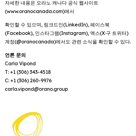
자세한 내용은 오라노 캐나다 공식 웹사이트
(www.oranocanada.com)에서
확인할 수 있으며, 링크드인(LinkedIn), 페이스북
(Facebook), 인스타그램(Instagram), 엑스(X·구 트위터)
계정(@oranocanada)에서도 관련 소식을 확인할 수 있다.
언론 문의
Carla Vipond
T: +1 (306) 343-4518
C: +1 (306) 260-9976
carla.vipond@orano.group